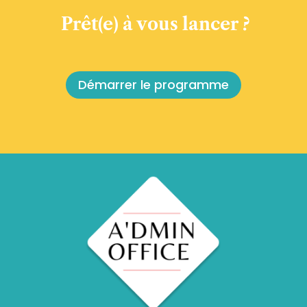
Prêt(e) à vous lancer ?
Démarrer le programme