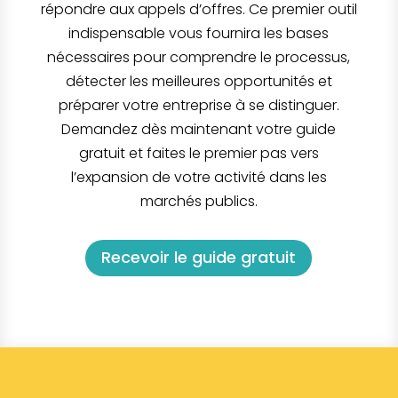
répondre aux appels d’offres. Ce premier outil
indispensable vous fournira les bases
nécessaires pour comprendre le processus,
détecter les meilleures opportunités et
préparer votre entreprise à se distinguer.
Demandez dès maintenant votre guide
gratuit et faites le premier pas vers
l’expansion de votre activité dans les
marchés publics.
Recevoir le guide gratuit