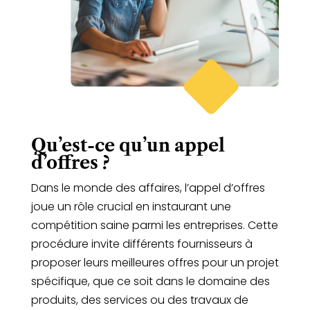
Qu’est-ce qu’un appel
d’offres ?
Dans le monde des affaires, l’appel d’offres
joue un rôle crucial en instaurant une
compétition saine parmi les entreprises. Cette
procédure invite différents fournisseurs à
proposer leurs meilleures offres pour un projet
spécifique, que ce soit dans le domaine des
produits, des services ou des travaux de