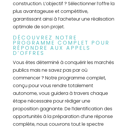
construction. L’objectif ? Sélectionner l’offre la
plus avantageuse et compétitive,
garantissant ainsi à l’acheteur une réalisation
optimale de son projet.
DÉCOUVREZ NOTRE
PROGRAMME COMPLET POUR
RÉPONDRE AUX APPELS
D’OFFRES
Vous êtes déterminé à conquérir les marchés
publics mais ne savez pas par où
commencer ? Notre programme complet,
conçu pour vous rendre totalement
autonome, vous guidera à travers chaque
étape nécessaire pour rédiger une
proposition gagnante. De l’identification des
opportunités à la préparation d’une réponse
complète, nous couvrons tout le spectre