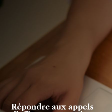
Répondre aux appels