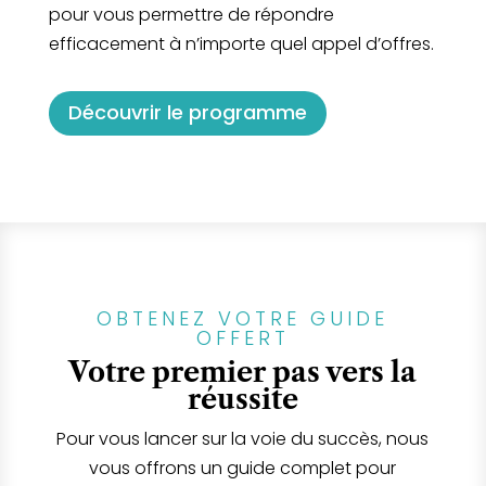
pour vous permettre de répondre
efficacement à n’importe quel appel d’offres.
Découvrir le programme
OBTENEZ VOTRE GUIDE
OFFERT
Votre premier pas vers la
réussite
Pour vous lancer sur la voie du succès, nous
vous offrons un guide complet pour