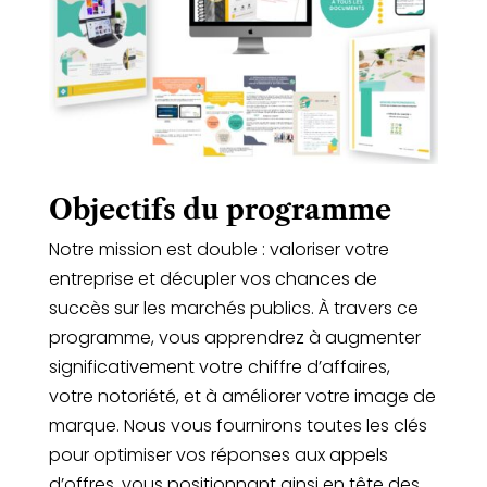
Objectifs du programme
Notre mission est double : valoriser votre
entreprise et décupler vos chances de
succès sur les marchés publics. À travers ce
programme, vous apprendrez à augmenter
significativement votre chiffre d’affaires,
votre notoriété, et à améliorer votre image de
marque. Nous vous fournirons toutes les clés
pour optimiser vos réponses aux appels
d’offres, vous positionnant ainsi en tête des