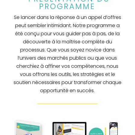
PROGRAMME
Se lancer dans la réponse à un appel d’offres
peut sembler intimidant. Notre programme a
été conçu pour vous guider pas à pas, de la
découverte à la maîtrise complète du
processus. Que vous soyez novice dans
l’univers des marchés publics ou que vous
cherchiez à affiner vos compétences, nous
vous offrons les outils, les stratégies et le
soutien nécessaires pour transformer chaque
opportunité en succès.