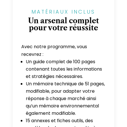
MATÉRIAUX INCLUS
Un arsenal complet
pour votre réussite
Avec notre programme, vous
recevrez :
Un guide complet de 100 pages
contenant toutes les informations
et stratégies nécessaires.
Un mémoire technique de 51 pages,
modifiable, pour adapter votre
réponse à chaque marché ainsi
qu’un mémoire environnemental
également modifiable.
15 annexes et fiches outils, des