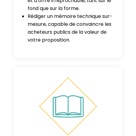
et d’offre irréprochable, tant sur le
fond que sur la forme.
Rédiger un mémoire technique sur-
mesure, capable de convaincre les
acheteurs publics de la valeur de
votre proposition.