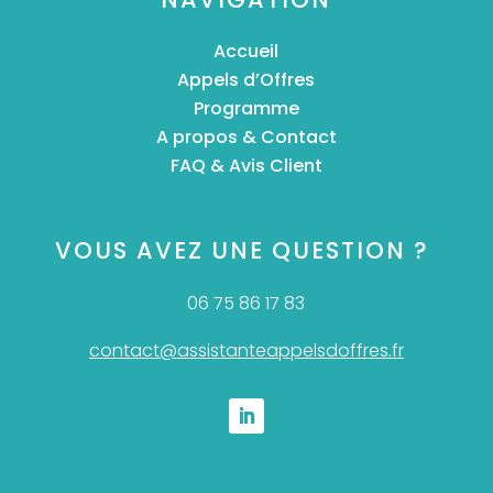
Accueil
Appels d’Offres
Programme
A propos & Contact
FAQ & Avis Client
VOUS AVEZ UNE QUESTION ?
06 75 86 17 83
contact@assistanteappelsdoffres.fr