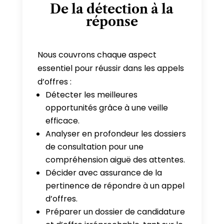
De la détection à la
réponse
Nous couvrons chaque aspect
essentiel pour réussir dans les appels
d’offres :
Détecter les meilleures
opportunités grâce à une veille
efficace.
Analyser en profondeur les dossiers
de consultation pour une
compréhension aiguë des attentes.
Décider avec assurance de la
pertinence de répondre à un appel
d’offres.
Préparer un dossier de candidature