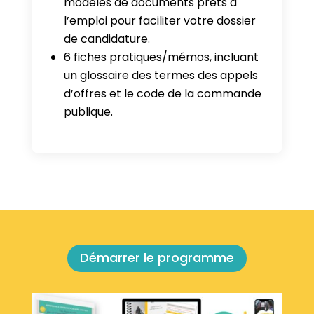
modèles de documents prêts à
l’emploi pour faciliter votre dossier
de candidature.
6 fiches pratiques/mémos, incluant
un glossaire des termes des appels
d’offres et le code de la commande
publique.
Démarrer le programme