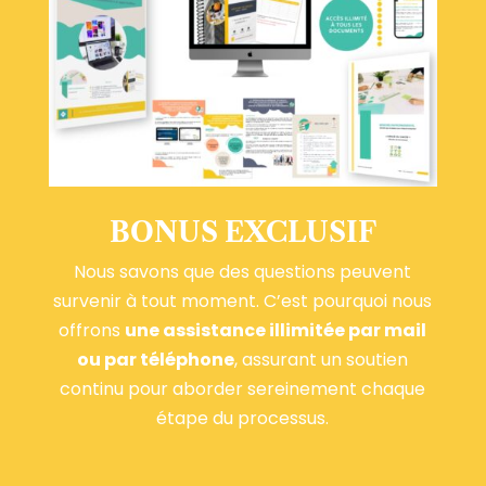
BONUS EXCLUSIF
Nous savons que des questions peuvent
survenir à tout moment. C’est pourquoi nous
offrons
une assistance illimitée par mail
ou par téléphone
, assurant un soutien
continu pour aborder sereinement chaque
étape du processus.