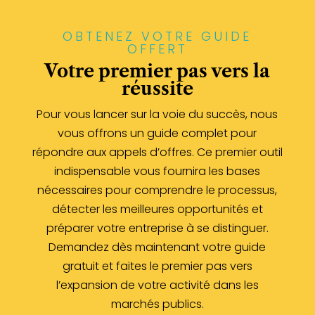
OBTENEZ VOTRE GUIDE
OFFERT
Votre premier pas vers la
réussite
Pour vous lancer sur la voie du succès, nous
vous offrons un guide complet pour
répondre aux appels d’offres. Ce premier outil
indispensable vous fournira les bases
nécessaires pour comprendre le processus,
détecter les meilleures opportunités et
préparer votre entreprise à se distinguer.
Demandez dès maintenant votre guide
gratuit et faites le premier pas vers
l’expansion de votre activité dans les
marchés publics.